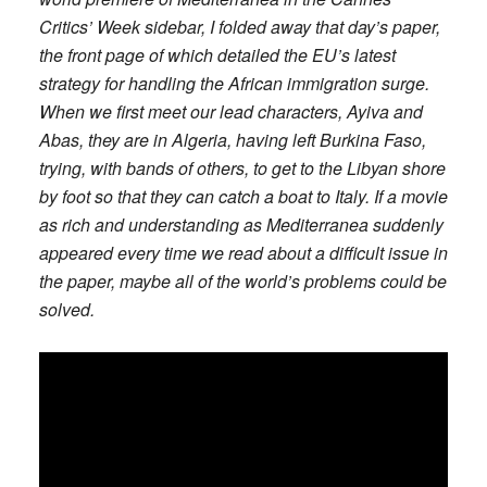
Critics’ Week sidebar, I folded away that day’s paper,
the front page of which detailed the EU’s latest
strategy for handling the African immigration surge.
When we first meet our lead characters, Ayiva and
Abas, they are in Algeria, having left Burkina Faso,
trying, with bands of others, to get to the Libyan shore
by foot so that they can catch a boat to Italy. If a movie
as rich and understanding as Mediterranea suddenly
appeared every time we read about a difficult issue in
the paper, maybe all of the world’s problems could be
solved.