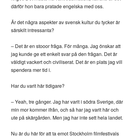
därför hon bara pratade engelska med oss.
Är det några aspekter av svensk kultur du tycker är
särskilt intressanta?
– Det är en stooor fråga. För många. Jag önskar att
jag kunde ge ett enkelt svar på den frågan. Det är
väldigt vackert och civiliserat. Det är en plats jag vill
spendera mer tid i.
Har du varit här tidigare?
– Yeah, tre gånger. Jag har varit i södra Sverige, där
min mor kommer ifrån, och så har jag varit här och
ute på skärgården. Men jag har inte sett hela landet.
Nu är du här för att ta emot Stockholm filmfestivals