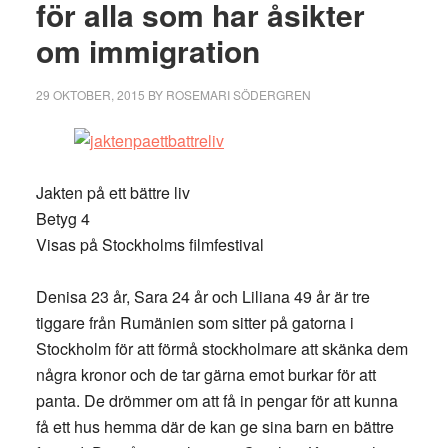
för alla som har åsikter
om immigration
29 OKTOBER, 2015
BY
ROSEMARI SÖDERGREN
Jakten på ett bättre liv
Betyg 4
Visas på Stockholms filmfestival
Denisa 23 år, Sara 24 år och Liliana 49 år är tre
tiggare från Rumänien som sitter på gatorna i
Stockholm för att förmå stockholmare att skänka dem
några kronor och de tar gärna emot burkar för att
panta. De drömmer om att få in pengar för att kunna
få ett hus hemma där de kan ge sina barn en bättre