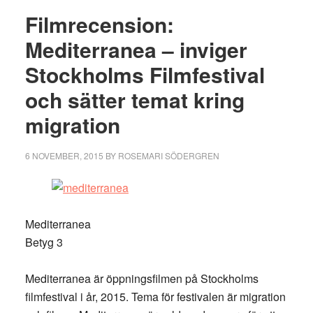
Filmrecension:
Mediterranea – inviger
Stockholms Filmfestival
och sätter temat kring
migration
6 NOVEMBER, 2015
BY
ROSEMARI SÖDERGREN
Mediterranea
Betyg 3
Mediterranea är öppningsfilmen på Stockholms
filmfestival i år, 2015. Tema för festivalen är migration