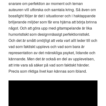
snarare om perfektion av moment och teman
auteuren vill utforska och samtala kring. Så även om
bossfight följer är det i situationer och i haktappande
briljerande miljöer som får ens hjärna att börja brinna
något. Och att göra upp med gitarrspelande är lika
humoristiskt som designmässigt perfektionistiskt.
Och det är smått omöjligt att veta vart allt leder till och
vad som faktiskt upplevs och vad som bara är
representation av det mänskliga psyket, lidande och
kännande. Men det är också en del av upplevelsen,
att inte vara så säker på vad som faktiskt händer.
Precis som riktiga livet kan kännas som ibland.