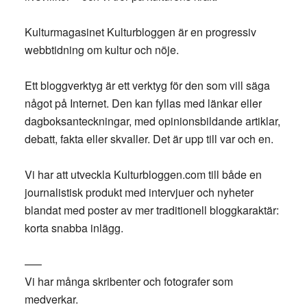
Kulturmagasinet Kulturbloggen är en progressiv
webbtidning om kultur och nöje.
Ett bloggverktyg är ett verktyg för den som vill säga
något på Internet. Den kan fyllas med länkar eller
dagboksanteckningar, med opinionsbildande artiklar,
debatt, fakta eller skvaller. Det är upp till var och en.
Vi har att utveckla Kulturbloggen.com till både en
journalistisk produkt med intervjuer och nyheter
blandat med poster av mer traditionell bloggkaraktär:
korta snabba inlägg.
—–
Vi har många skribenter och fotografer som
medverkar.