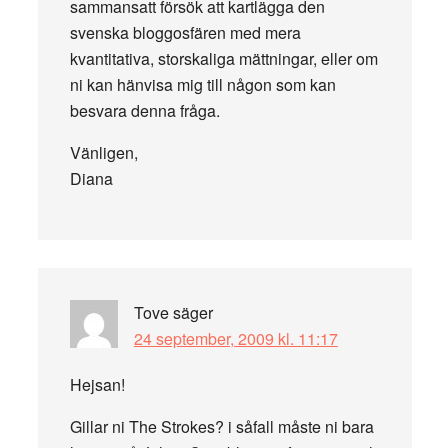
sammansatt försök att kartlägga den
svenska bloggosfären med mera
kvantitativa, storskaliga mättningar, eller om
ni kan hänvisa mig till någon som kan
besvara denna fråga.
Vänligen,
Diana
Tove
säger
24 september, 2009 kl. 11:17
Hejsan!
Gillar ni The Strokes? i såfall måste ni bara