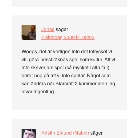
Jonas
säger
4 oktober, 2009 kl. 02:03
Woops, det är verligen inte det intrycket vi
vill göra. Visst räknas spel som kultur. Att vi
inte skriver om spel (så mycket i alla fall)
beror nog på att vi inte spelar. Något som
kan ändras när Starcraft 2 kommer men jag
lovar ingenting.
Kristin Eklund (Naimi)
säger