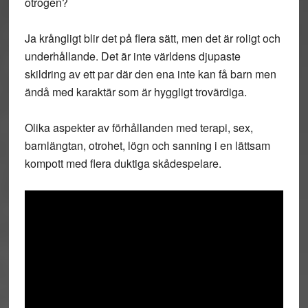
otrogen?
Ja krångligt blir det på flera sätt, men det är roligt och
underhållande. Det är inte världens djupaste
skildring av ett par där den ena inte kan få barn men
ändå med karaktär som är hyggligt trovärdiga.
Olika aspekter av förhållanden med terapi, sex,
barnlängtan, otrohet, lögn och sanning i en lättsam
kompott med flera duktiga skådespelare.