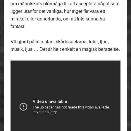
om människors oförmåga till att acceptera något som
ligger utanför det vanliga. hur inget får vara ett
mirakel eller annorlunda, om att inte kunna ha
fantasi.
Välgjord på alla plan: skådespelarna, fotot, ljud,
musik, ljus … Det är helt enkelt en magisk berättelse.