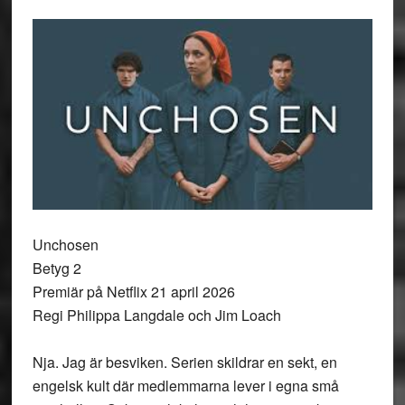
Unchosen
Betyg 2
Premiär på Netflix 21 april 2026
Regi Philippa Langdale och Jim Loach
Nja. Jag är besviken. Serien skildrar en sekt, en
engelsk kult där medlemmarna lever i egna små