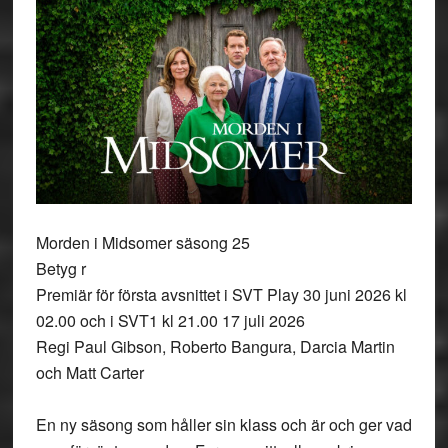
Morden i Midsomer säsong 25
Betyg r
Premiär för första avsnittet i SVT Play 30 juni 2026 kl
02.00 och i SVT1 kl 21.00 17 juli 2026
Regi Paul Gibson, Roberto Bangura, Darcia Martin
och Matt Carter
En ny säsong som håller sin klass och är och ger vad