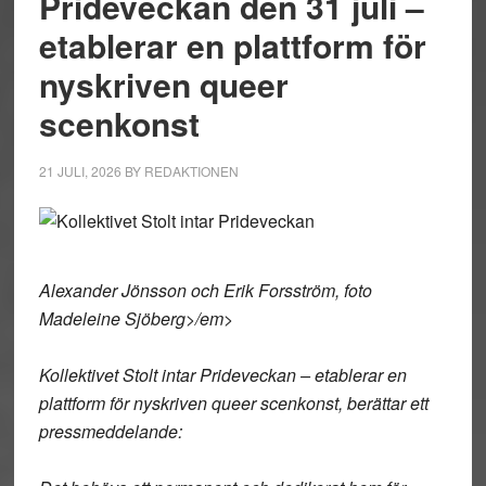
Prideveckan den 31 juli –
etablerar en plattform för
nyskriven queer
scenkonst
21 JULI, 2026
BY
REDAKTIONEN
Alexander Jönsson och Erik Forsström, foto
Madeleine Sjöberg>/em>
Kollektivet Stolt intar Prideveckan – etablerar en
plattform för nyskriven queer scenkonst, berättar ett
pressmeddelande: