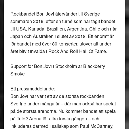
Rockbandet Bon Jovi återvänder till Sverige
sommaren 2019, efter en turné som har tagit bandet
till USA, Kanada, Brasilien, Argentina, Chile och når
Japan och Australien i slutet av 2018. Ett enormt år
för bandet med över 80 konserter, utöver att under
året blivit invalda i Rock And Roll Hall Of Fame.
Support för Bon Jovi i Stockholm är Blackberry
Smoke
Ett pressmeddelande:
Bon Jovi har varit ett av de största rockbanden i
Sverige under många år – där man också har spelat
på de största arenorna. Nu kommer bandet att spela
på Tele2 Arena för allra första gången – och
inkluderas därmed i sällskap som Paul McCartney,