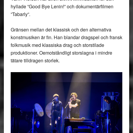
hyllade ”Good Bye Lenin!” och dokumentärfilmen
”Tabarly”.
Gränsen mellan det klassisk och den alternativa
konstmusiken är fin. Han blandar dragspel och fransk
folkmusik med klassiska drag och storstilade
produktioner. Oemotståndligt storslagna i mindre
tätare tilldragen storlek.