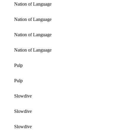
Nation of Language
Nation of Language
Nation of Language
Nation of Language
Pulp
Pulp
Slowdive
Slowdive
Slowdive