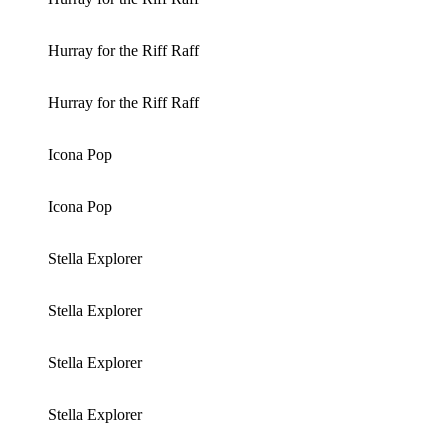
Hurray for the Riff Raff
Hurray for the Riff Raff
Icona Pop
Icona Pop
Stella Explorer
Stella Explorer
Stella Explorer
Stella Explorer