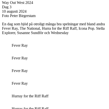
Way Out West 2024
Dag 3
10 augusti 2024
Foto Peter Birgerstam
En dag som bjöd på otroligt många bra spelningar med bland andra
Fever Ray, The National, Hurra for the Riff Raff, Icona Pop. Stella
Explorer, Susanne Sundför och Wednesday
Fever Ray
Fever Ray
Fever Ray
Fever Ray
Hurray for the Riff Raff
Hurray for the Riff Raff