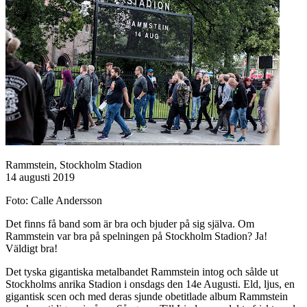
Rammstein, Stockholm Stadion
14 augusti 2019
Foto: Calle Andersson
Det finns få band som är bra och bjuder på sig själva. Om
Rammstein var bra på spelningen på Stockholm Stadion? Ja!
Väldigt bra!
Det tyska gigantiska metalbandet Rammstein intog och sålde ut
Stockholms anrika Stadion i onsdags den 14e Augusti. Eld, ljus, en
gigantisk scen och med deras sjunde obetitlade album Rammstein