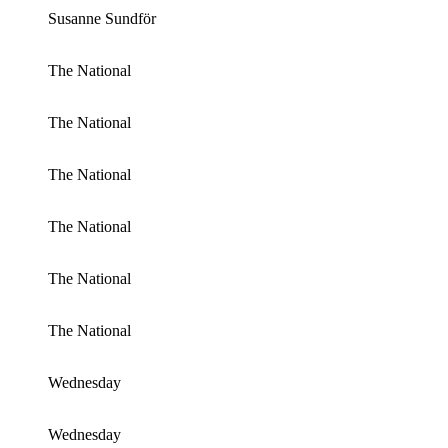
Susanne Sundför
The National
The National
The National
The National
The National
The National
Wednesday
Wednesday