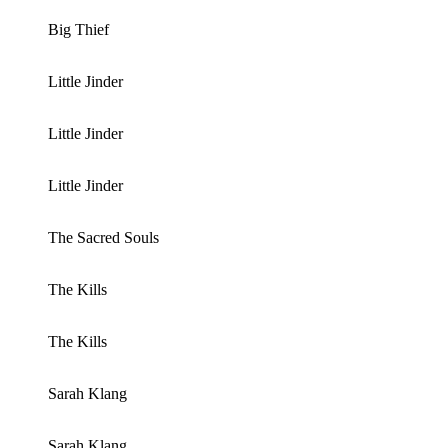
Big Thief
Little Jinder
Little Jinder
Little Jinder
The Sacred Souls
The Kills
The Kills
Sarah Klang
Sarah Klang