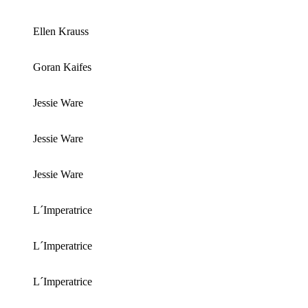
Ellen Krauss
Goran Kaifes
Jessie Ware
Jessie Ware
Jessie Ware
L´Imperatrice
L´Imperatrice
L´Imperatrice