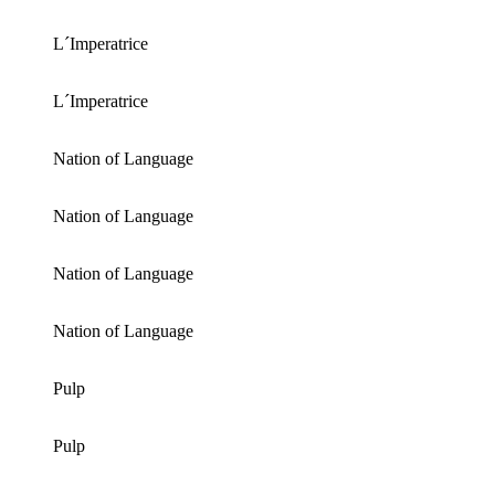
L´Imperatrice
L´Imperatrice
Nation of Language
Nation of Language
Nation of Language
Nation of Language
Pulp
Pulp