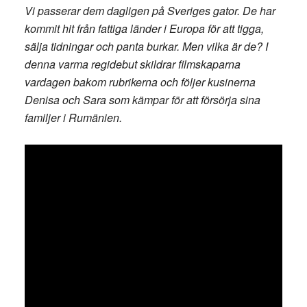
Vi passerar dem dagligen på Sveriges gator. De har
kommit hit från fattiga länder i Europa för att tigga,
sälja tidningar och panta burkar. Men vilka är de? I
denna varma regidebut skildrar filmskaparna
vardagen bakom rubrikerna och följer kusinerna
Denisa och Sara som kämpar för att försörja sina
familjer i Rumänien.