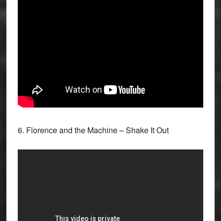
6. Florence and the Machine – Shake It Out