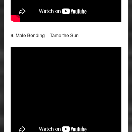
9. Male Bonding – Tame the Sun