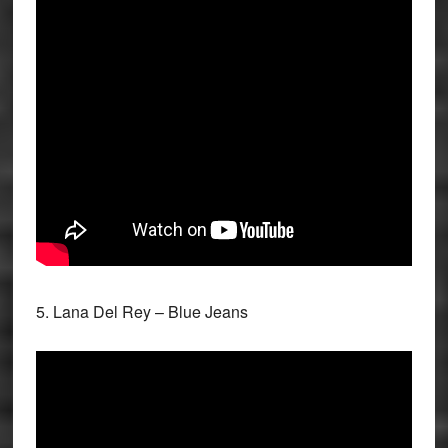
5. Lana Del Rey – Blue Jeans