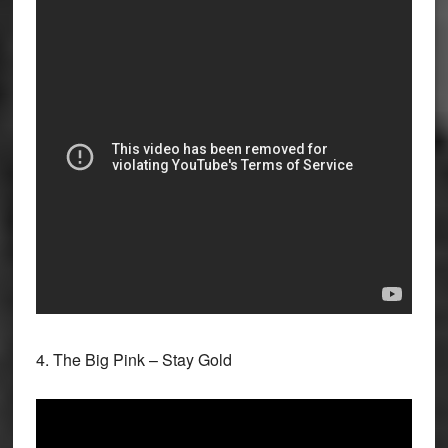
4. The Big Pink – Stay Gold