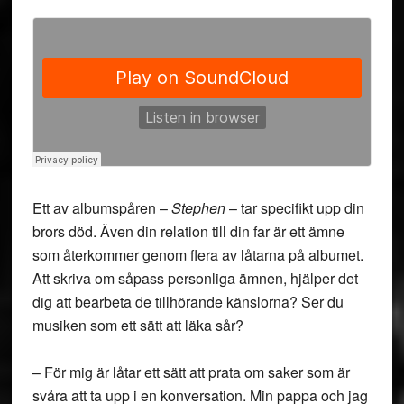
Ett av albumspåren –
Stephen
– tar specifikt upp din
brors död. Även din relation till din far är ett ämne
som återkommer genom flera av låtarna på albumet.
Att skriva om såpass personliga ämnen, hjälper det
dig att bearbeta de tillhörande känslorna? Ser du
musiken som ett sätt att läka sår?
– För mig är låtar ett sätt att prata om saker som är
svåra att ta upp i en konversation. Min pappa och jag