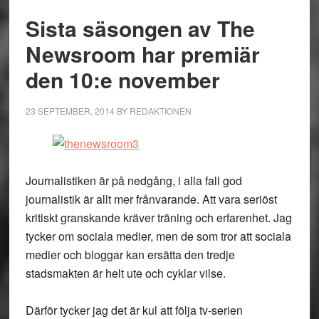
Sista säsongen av The
Newsroom har premiär
den 10:e november
23 SEPTEMBER, 2014
BY
REDAKTIONEN
Journalistiken är på nedgång, i alla fall god
journalistik är allt mer frånvarande. Att vara seriöst
kritiskt granskande kräver träning och erfarenhet. Jag
tycker om sociala medier, men de som tror att sociala
medier och bloggar kan ersätta den tredje
stadsmakten är helt ute och cyklar vilse.
Därför tycker jag det är kul att följa tv-serien