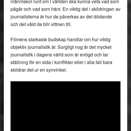
människor runt om i världen ska kunna veta vad som
pågår och vad som hänt. En viktig del i skildringen av
journalisterna är hur de påverkas av det dödande
och det våld de blir vittnen till.
Filmens starkaste budskap handlar om hur viktig
objektiv journalistik är. Sorgligt nog är det mycket
journalistik i dagens värld som är enögd och tar
ställning för en sida i konflikter eller i alla fall bara
skildrar det ur en synvinkel.