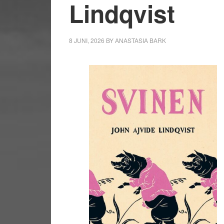
Lindqvist
8 JUNI, 2026
BY
ANASTASIA BARK