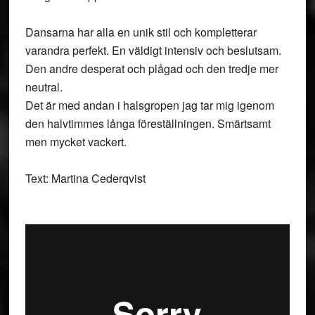
Dansarna har alla en unik stil och kompletterar
varandra perfekt. En väldigt intensiv och beslutsam.
Den andre desperat och plågad och den tredje mer
neutral.
Det är med andan i halsgropen jag tar mig igenom
den halvtimmes långa föreställningen. Smärtsamt
men mycket vackert.
Text: Martina Cederqvist