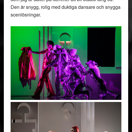
Den är snygg, rolig med duktiga dansare och snygga
scenlösningar.