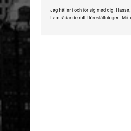
Jag håller i och för sig med dig, Hass
framträdande roll i föreställningen. Måns