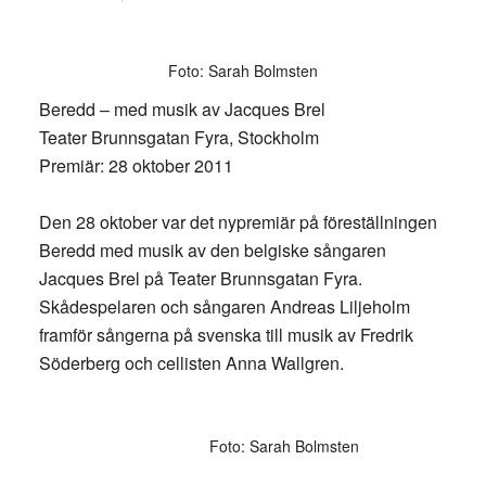
Foto: Sarah Bolmsten
Beredd – med musik av Jacques Brel
Teater Brunnsgatan Fyra, Stockholm
Premiär: 28 oktober 2011
Den 28 oktober var det nypremiär på föreställningen
Beredd med musik av den belgiske sångaren
Jacques Brel på Teater Brunnsgatan Fyra.
Skådespelaren och sångaren Andreas Liljeholm
framför sångerna på svenska till musik av Fredrik
Söderberg och cellisten Anna Wallgren.
Foto: Sarah Bolmsten