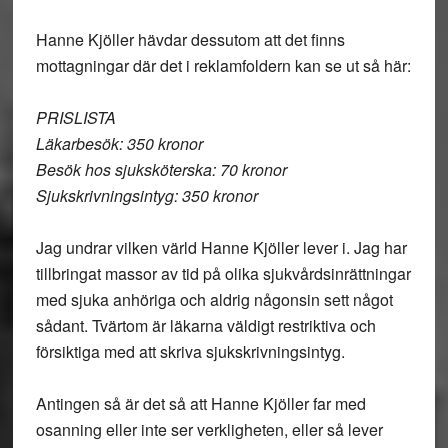
Hanne Kjöller hävdar dessutom att det finns
mottagningar där det i reklamfoldern kan se ut så här:
PRISLISTA
Läkarbesök: 350 kronor
Besök hos sjuksköterska: 70 kronor
Sjukskrivningsintyg: 350 kronor
Jag undrar vilken värld Hanne Kjöller lever i. Jag har
tillbringat massor av tid på olika sjukvårdsinrättningar
med sjuka anhöriga och aldrig någonsin sett något
sådant. Tvärtom är läkarna väldigt restriktiva och
försiktiga med att skriva sjukskrivningsintyg.
Antingen så är det så att Hanne Kjöller far med
osanning eller inte ser verkligheten, eller så lever