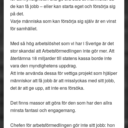
de kan få jobb – eller kan starta eget och försörja sig
på det.
Varje människa som kan försörja sig själv är en vinst
för samhället.
Med så hög arbetslöshet som vi har i Sverige är det
stor skandal att Arbetsförmedlingen inte gör mer. Att
återlämna 18 miljarder till statens kassa borde inte
vara den myndighetens uppdrag.
Att inte använda dessa för vettiga projekt som hjälper
människor att få jobb är att misslyckas med sitt jobb,
det är att ge upp, att inte ens försöka.
Det finns massor att göra för den som har den allra
minsta fantasi och engagemang.
Chefen för arbetsförmedlingen gör inte sitt jobb: hon