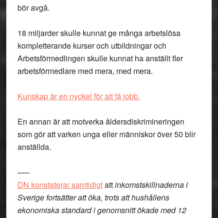
bör avgå.
18 miljarder skulle kunnat ge många arbetslösa
kompletterande kurser och utbildningar och
Arbetsförmedlingen skulle kunnat ha anställt fler
arbetsförmedlare med mera, med mera.
Kunskap är en nyckel för att få jobb.
En annan är att motverka åldersdiskrimineringen
som gör att varken unga eller människor över 50 blir
anställda.
—–
DN konstaterar samtidigt
att
inkomstskillnaderna i
Sverige fortsätter att öka, trots att hushållens
ekonomiska standard i genomsnitt ökade med 12