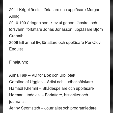
2011 Kriget är slut, författare och uppläsare Morgan
Alling
2010 100-åringen som klev ut genom fönstret och
försvann, författare Jonas Jonasson, uppläsare Björn
Granath
2009 Ett annat liv, författare och uppläsare Per-Olov
Enquist
Finaljuryn:
Anna Falk – VD för Bok och Bibliotek
Caroline af Ugglas – Artist och ljudboksälskare
Hamadi Khemiri – Skådespelare och uppläsare
Herman Lindqvist – Författare, historiker och
journalist
Jenny Strömstedt – Journalist och programledare