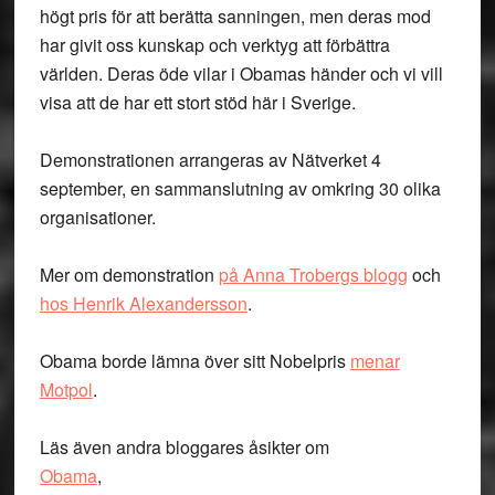
högt pris för att berätta sanningen, men deras mod
har givit oss kunskap och verktyg att förbättra
världen. Deras öde vilar i Obamas händer och vi vill
visa att de har ett stort stöd här i Sverige.
Demonstrationen arrangeras av Nätverket 4
september, en sammanslutning av omkring 30 olika
organisationer.
Mer om demonstration
på Anna Trobergs blogg
och
hos Henrik Alexandersson
.
Obama borde lämna över sitt Nobelpris
menar
Motpol
.
Läs även andra bloggares åsikter om
Obama
,