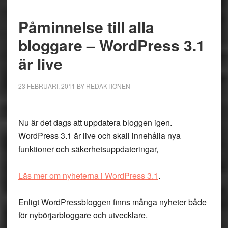
Påminnelse till alla
bloggare – WordPress 3.1
är live
23 FEBRUARI, 2011
BY
REDAKTIONEN
Nu är det dags att uppdatera bloggen igen.
WordPress 3.1 är live och skall innehålla nya
funktioner och säkerhetsuppdateringar,
Läs mer om nyheterna i WordPress 3.1
.
Enligt WordPressbloggen finns många nyheter både
för nybörjarbloggare och utvecklare.