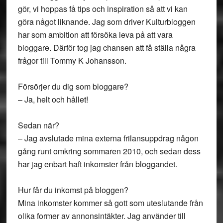
gör, vi hoppas få tips och inspiration så att vi kan
göra något liknande. Jag som driver Kulturbloggen
har som ambition att försöka leva på att vara
bloggare. Därför tog jag chansen att få ställa några
frågor till Tommy K Johansson.
Försörjer du dig som bloggare?
– Ja, helt och hållet!
Sedan när?
– Jag avslutade mina externa frilansuppdrag någon
gång runt omkring sommaren 2010, och sedan dess
har jag enbart haft inkomster från bloggandet.
Hur får du inkomst på bloggen?
Mina inkomster kommer så gott som uteslutande från
olika former av annonsintäkter. Jag använder till