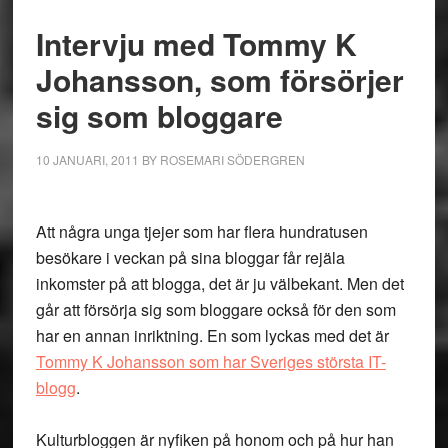
Intervju med Tommy K
Johansson, som försörjer
sig som bloggare
10 JANUARI, 2011
BY
ROSEMARI SÖDERGREN
Att några unga tjejer som har flera hundratusen
besökare i veckan på sina bloggar får rejäla
inkomster på att blogga, det är ju välbekant. Men det
går att försörja sig som bloggare också för den som
har en annan inriktning. En som lyckas med det är
Tommy K Johansson som har Sveriges största IT-
blogg
.
Kulturbloggen är nyfiken på honom och på hur han