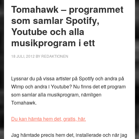
Tomahawk – programmet
som samlar Spotify,
Youtube och alla
musikprogram i ett
18 JULI, 2012
BY
REDAKTIONEN
Lyssnar du på vissa artister på Spotify och andra på
Wimp och andra i Youtube? Nu finns det ett program
som samlar alla musikprogram, nämligen
Tomahawk.
Du kan hämta hem det, gratis, här.
Jag hämtade precis hem det, installerade och när jag