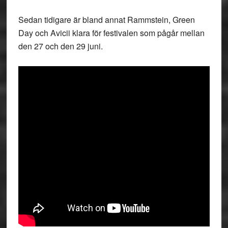
Sedan tidigare är bland annat Rammstein, Green
Day och Avicii klara för festivalen som pågår mellan
den 27 och den 29 juni.