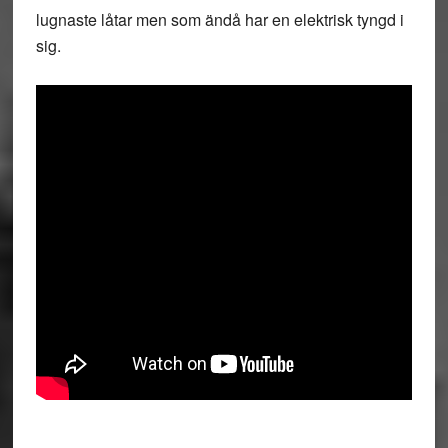
lugnaste låtar men som ändå har en elektrisk tyngd i
sig.