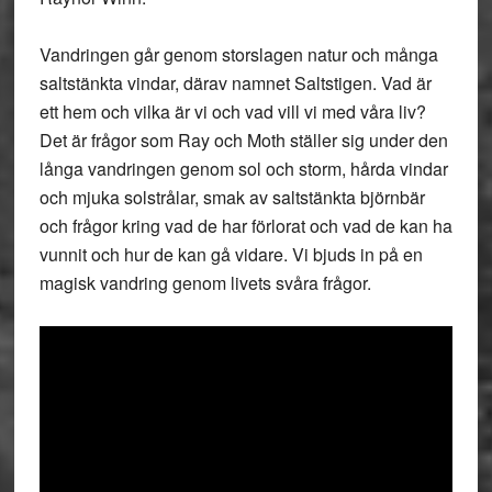
Vandringen går genom storslagen natur och många
saltstänkta vindar, därav namnet Saltstigen. Vad är
ett hem och vilka är vi och vad vill vi med våra liv?
Det är frågor som Ray och Moth ställer sig under den
långa vandringen genom sol och storm, hårda vindar
och mjuka solstrålar, smak av saltstänkta björnbär
och frågor kring vad de har förlorat och vad de kan ha
vunnit och hur de kan gå vidare. Vi bjuds in på en
magisk vandring genom livets svåra frågor.