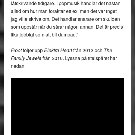
låtskrivande tidigare. I popmusik handlar det nästan
alltid om hur man föraktar ett ex, men det var inget
jag ville skriva om. Det handlar snarare om skulden
som uppstår när du sårar någon annan. Det är precis
lika jobbigt som att bli dumpad.”
Froot
följer upp
Elektra Heart
från 2012 och
The
Family Jewels
från 2010. Lyssna på titelspåret här
nedan: