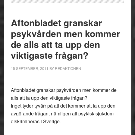
Aftonbladet granskar
psykvården men kommer
de alls att ta upp den
viktigaste frågan?
15 SEPTEMBER, 2011
BY
REDAKTIONEN
Aftonbladet granskar psykvården men kommer de
alls att ta upp den viktigaste frågan?
Inget tyder tyvärr på att det kommer att ta upp den
avgörande frågan, nämligen att psykisk sjukdom
diskrimineras i Sverige.