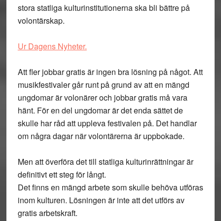
stora statliga kulturinstitutionerna ska bli bättre på
volontärskap.
Ur Dagens Nyheter.
Att fler jobbar gratis är ingen bra lösning på något. Att
musikfestivaler går runt på grund av att en mängd
ungdomar är volonärer och jobbar gratis må vara
hänt. För en del ungdomar är det enda sättet de
skulle har råd att uppleva festivalen på. Det handlar
om några dagar när volontärerna är uppbokade.
Men att överföra det till statliga kulturinrättningar är
definitivt ett steg för långt.
Det finns en mängd arbete som skulle behöva utföras
inom kulturen. Lösningen är inte att det utförs av
gratis arbetskraft.