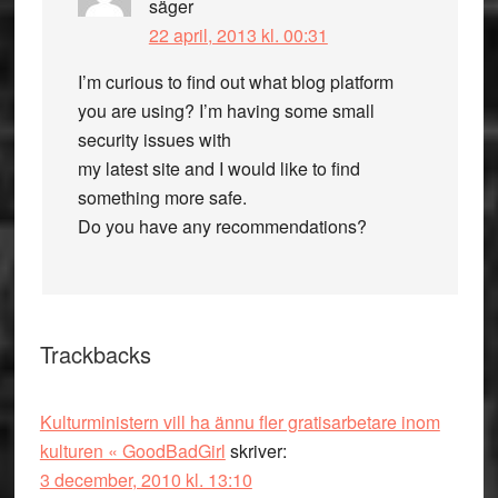
säger
22 april, 2013 kl. 00:31
I’m curious to find out what blog platform
you are using? I’m having some small
security issues with
my latest site and I would like to find
something more safe.
Do you have any recommendations?
Trackbacks
Kulturministern vill ha ännu fler gratisarbetare inom
kulturen « GoodBadGirl
skriver:
3 december, 2010 kl. 13:10