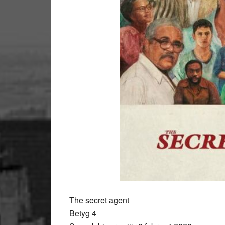
The secret agent
Betyg 4