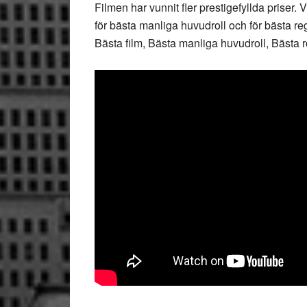
Filmen har vunnit fler prestigefyllda priser.
för bästa manliga huvudroll och för bästa re
Bästa film, Bästa manliga huvudroll, Bästa r