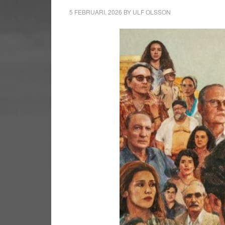
5 FEBRUARI, 2026
BY
ULF OLSSON