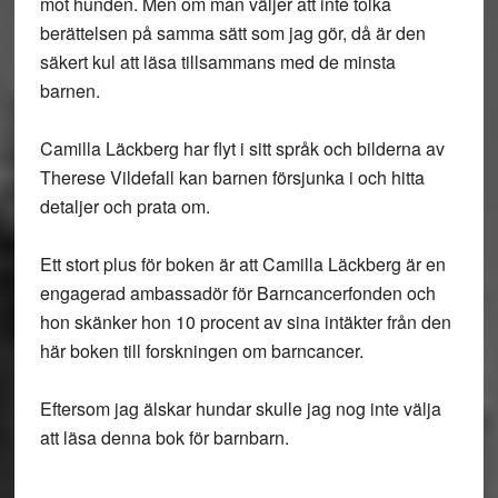
mot hunden. Men om man väljer att inte tolka
berättelsen på samma sätt som jag gör, då är den
säkert kul att läsa tillsammans med de minsta
barnen.
Camilla Läckberg har flyt i sitt språk och bilderna av
Therese Vildefall kan barnen försjunka i och hitta
detaljer och prata om.
Ett stort plus för boken är att Camilla Läckberg är en
engagerad ambassadör för Barncancerfonden och
hon skänker hon 10 procent av sina intäkter från den
här boken till forskningen om barncancer.
Eftersom jag älskar hundar skulle jag nog inte välja
att läsa denna bok för barnbarn.