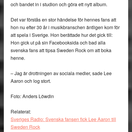
och bandet in i studion och göra ett nytt album.
Det var förstås en stor händelse för hennes fans att
hon nu efter 30 år i musikbranschen äntligen kom för
att spela i Sverige. Hon berättade hur det gick till:
Hon gick ut på sin Facebooksida och bad alla
svenska fans att tipsa Sweden Rock om att boka
henne.
– Jag är drottningen av sociala medier, sade Lee
Aaron och log stort.
Foto: Anders Löwdin
Relaterat:
Sveriges Radio: Svenska fansen fick Lee Aaron till
Sweden Rock