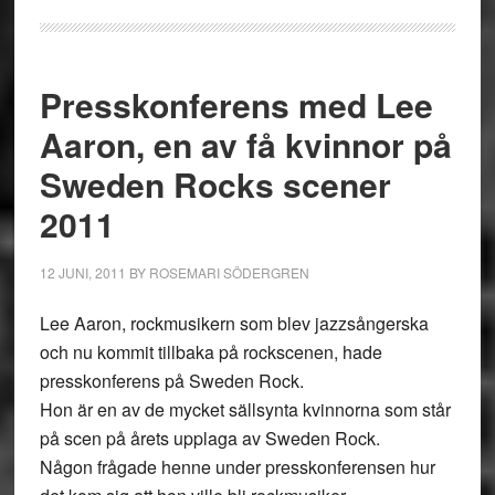
Presskonferens med Lee
Aaron, en av få kvinnor på
Sweden Rocks scener
2011
12 JUNI, 2011
BY
ROSEMARI SÖDERGREN
Lee Aaron, rockmusikern som blev jazzsångerska
och nu kommit tillbaka på rockscenen, hade
presskonferens på Sweden Rock.
Hon är en av de mycket sällsynta kvinnorna som står
på scen på årets upplaga av Sweden Rock.
Någon frågade henne under presskonferensen hur