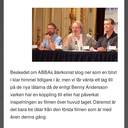
Beskedet om ABBAs återkomst slog ner som en blixt
i klar himmel tidigare i år, men vi får vänta ett tag till
på de nya låtarna då de enligt Benny Andersson
varken har en koppling till eller har påverkat
inspelningen av filmen över huvud taget. Däremot är
det bara tre låtar från den första filmen som är med
även denna gång.