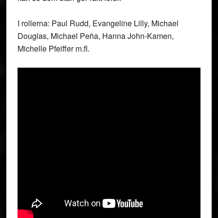
I rollerna: Paul Rudd, Evangeline Lilly, Michael
Douglas, Michael Peña, Hanna John-Kamen,
Michelle Pfeiffer m.fl.