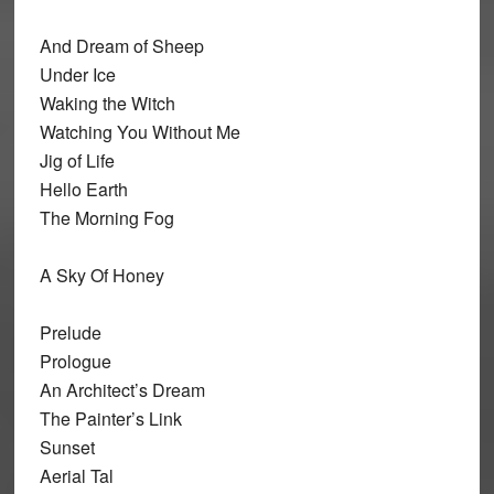
And Dream of Sheep
Under Ice
Waking the Witch
Watching You Without Me
Jig of Life
Hello Earth
The Morning Fog
A Sky Of Honey
Prelude
Prologue
An Architect’s Dream
The Painter’s Link
Sunset
Aerial Tal