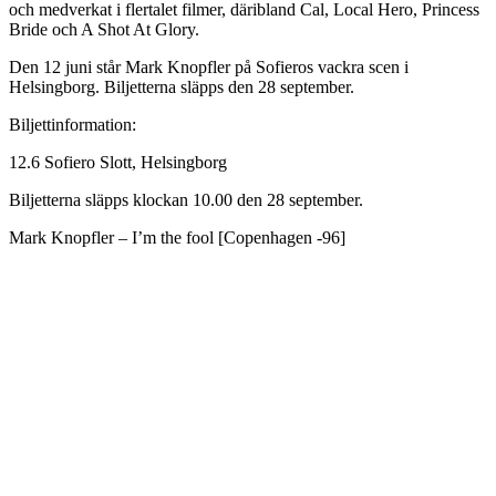
och medverkat i flertalet filmer, däribland Cal, Local Hero, Princess
Bride och A Shot At Glory.
Den 12 juni står Mark Knopfler på Sofieros vackra scen i
Helsingborg. Biljetterna släpps den 28 september.
Biljettinformation:
12.6 Sofiero Slott, Helsingborg
Biljetterna släpps klockan 10.00 den 28 september.
Mark Knopfler – I’m the fool [Copenhagen -96]