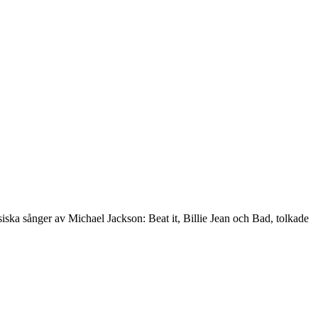
iska sånger av Michael Jackson: Beat it, Billie Jean och Bad, tolkade