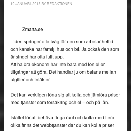
10 JANUARI, 2018
BY
REDAKTIONEN
Zmarta.se
Tiden springer ofta iväg för den som arbetar heltid
och kanske har familj, hus och bil. Ja också den som
är singel har ofta fullt upp.
Att ha bra ekonomi har inte bara med lön eller
tillgångar att göra. Det handlar ju om balans mellan
utgifter och intäkter.
Det kan verkligen löna sig att kolla och jämföra priser
med tjänster som försäkring och el – och på lån.
Istället för att behöva ringa runt och kolla med flera
olika finns det webbtjänster där du kan kolla priser