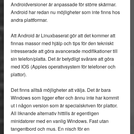
Androidversioner är anpassade för större skärmar.
Android har redan nu möjligheter som inte finns hos
andra plattformar.
Att Android är Linuxbaserat gör att det kommer att
finnas massor med hjälp och tips för den tekniskt
intresserade att göra avancerade modifikationer till
sin telefon/platta. Det är betydligt svårare att göra
med IOS (Apples operativsystem för telefoner och
plattor).
Det finns alltså möjligheter att välja. Det är bara
Windows som ligger efter och ännu inte har kommit
ut i någon version som är specialskriven för plattor.
All liknande alternativ hittills är egentligen
minidatorer med en vanlig Windows. Fast utan
tangentbord och mus. En nisch för en