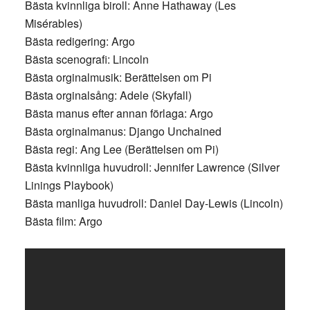
Bästa kvinnliga biroll: Anne Hathaway (Les
Misérables)
Bästa redigering: Argo
Bästa scenografi: Lincoln
Bästa orginalmusik: Berättelsen om Pi
Bästa orginalsång: Adele (Skyfall)
Bästa manus efter annan förlaga: Argo
Bästa orginalmanus: Django Unchained
Bästa regi: Ang Lee (Berättelsen om Pi)
Bästa kvinnliga huvudroll: Jennifer Lawrence (Silver
Linings Playbook)
Bästa manliga huvudroll: Daniel Day-Lewis (Lincoln)
Bästa film: Argo