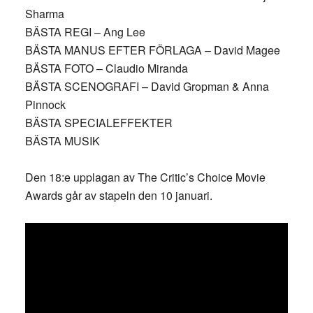
Sharma
BÄSTA REGI – Ang Lee
BÄSTA MANUS EFTER FÖRLAGA – David Magee
BÄSTA FOTO – Claudio Miranda
BÄSTA SCENOGRAFI – David Gropman & Anna
Pinnock
BÄSTA SPECIALEFFEKTER
BÄSTA MUSIK
Den 18:e upplagan av The Critic’s Choice Movie
Awards går av stapeln den 10 januari.