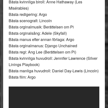
Bästa kvinnliga biroll: Anne Hathaway (Les
Misérables)
Bästa redigering: Argo
Bästa scenografi: Lincoln
Bästa orginalmusik: Berättelsen om Pi
Bästa orginalsång: Adele (Skyfall)
Bästa manus efter annan förlaga: Argo
Bästa orginalmanus: Django Unchained
Bästa regi: Ang Lee (Berättelsen om Pi)
Bästa kvinnliga huvudroll: Jennifer Lawrence (Silver
Linings Playbook)
Bästa manliga huvudroll: Daniel Day-Lewis (Lincoln)
Bästa film: Argo