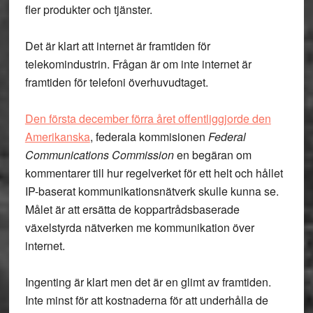
fler produkter och tjänster.
Det är klart att internet är framtiden för
telekomindustrin. Frågan är om inte internet är
framtiden för telefoni överhuvudtaget.
Den första december förra året offentliggjorde den
Amerikanska
, federala kommisionen
Federal
Communications Commission
en begäran om
kommentarer till hur regelverket för ett helt och hållet
IP-baserat kommunikationsnätverk skulle kunna se.
Målet är att ersätta de koppartrådsbaserade
växelstyrda nätverken me kommunikation över
internet.
Ingenting är klart men det är en glimt av framtiden.
Inte minst för att kostnaderna för att underhålla de