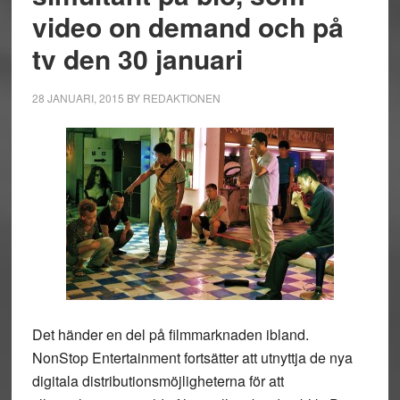
video on demand och på
tv den 30 januari
28 JANUARI, 2015
BY
REDAKTIONEN
Det händer en del på filmmarknaden ibland.
NonStop Entertainment fortsätter att utnyttja de nya
digitala distributionsmöjligheterna för att