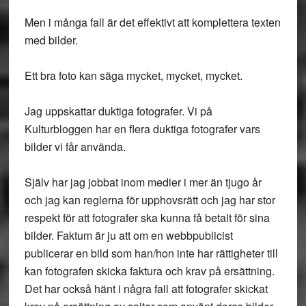
Men i många fall är det effektivt att komplettera texten
med bilder.
Ett bra foto kan säga mycket, mycket, mycket.
Jag uppskattar duktiga fotografer. Vi på
Kulturbloggen har en flera duktiga fotografer vars
bilder vi får använda.
Själv har jag jobbat inom medier i mer än tjugo år
och jag kan reglerna för upphovsrätt och jag har stor
respekt för att fotografer ska kunna få betalt för sina
bilder. Faktum är ju att om en webbpublicist
publicerar en bild som han/hon inte har rättigheter till
kan fotografen skicka faktura och krav på ersättning.
Det har också hänt i några fall att fotografer skickat