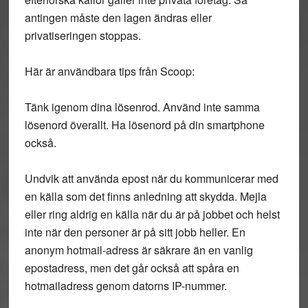
antingen måste den lagen ändras eller
privatiseringen stoppas.
Här är användbara tips från Scoop:
Tänk igenom dina lösenrod. Använd inte samma
lösenord överallt. Ha lösenord på din smartphone
också.
Undvik att använda epost när du kommunicerar med
en källa som det finns anledning att skydda. Mejla
eller ring aldrig en källa när du är på jobbet och helst
inte när den personer är på sitt jobb heller. En
anonym hotmail-adress är säkrare än en vanlig
epostadress, men det går också att spåra en
hotmailadress genom datorns IP-nummer.