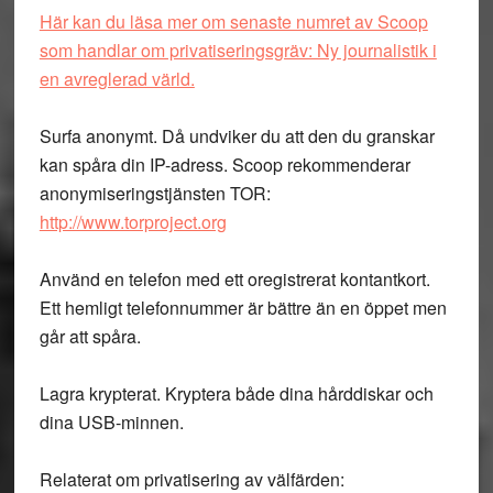
Här kan du läsa mer om senaste numret av Scoop
som handlar om privatiseringsgräv: Ny journalistik i
en avreglerad värld.
Surfa anonymt. Då undviker du att den du granskar
kan spåra din IP-adress. Scoop rekommenderar
anonymiseringstjänsten TOR:
http://www.torproject.org
Använd en telefon med ett oregistrerat kontantkort.
Ett hemligt telefonnummer är bättre än en öppet men
går att spåra.
Lagra krypterat. Kryptera både dina hårddiskar och
dina USB-minnen.
Relaterat om privatisering av välfärden: