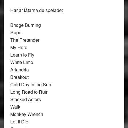
Här är låtarna de spelade:
Bridge Burning
Rope
The Pretender
My Hero
Learn to Fly
White Limo
Arlandria
Breakout
Cold Day in the Sun
Long Road to Ruin
Stacked Actors
Walk
Monkey Wrench
Let It Die