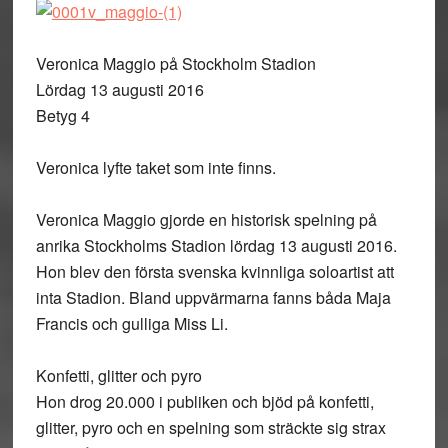
Veronica Maggio på Stockholm Stadion
Lördag 13 augusti 2016
Betyg 4
Veronica lyfte taket som inte finns.
Veronica Maggio gjorde en historisk spelning på
anrika Stockholms Stadion lördag 13 augusti 2016.
Hon blev den första svenska kvinnliga soloartist att
inta Stadion. Bland uppvärmarna fanns båda Maja
Francis och gulliga Miss Li.
Konfetti, glitter och pyro
Hon drog 20.000 i publiken och bjöd på konfetti,
glitter, pyro och en spelning som sträckte sig strax