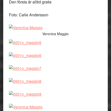
Den första är alltid gratis
Foto: Calle Andersson
Veronica Maggio