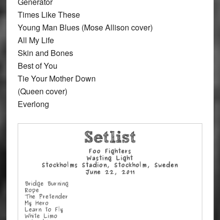
Generator
Times Like These
Young Man Blues (Mose Allison cover)
All My Life
Skin and Bones
Best of You
Tie Your Mother Down
(Queen cover)
Everlong