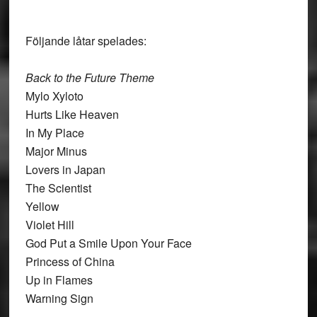
Följande låtar spelades:
Back to the Future Theme
Mylo Xyloto
Hurts Like Heaven
In My Place
Major Minus
Lovers in Japan
The Scientist
Yellow
Violet Hill
God Put a Smile Upon Your Face
Princess of China
Up in Flames
Warning Sign