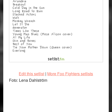
Edit this setlist
|
More Foo Fighters setlists
Foto: Lena Dahlström