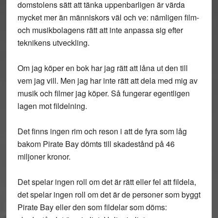
domstolens sätt att tänka uppenbarligen är värda
mycket mer än människors väl och ve: nämligen film-
och musikbolagens rätt att inte anpassa sig efter
teknikens utveckling.
Om jag köper en bok har jag rätt att låna ut den till
vem jag vill. Men jag har inte rätt att dela med mig av
musik och filmer jag köper. Så fungerar egentligen
lagen mot fildelning.
Det finns ingen rim och reson i att de fyra som låg
bakom Pirate Bay dömts till skadestånd på 46
miljoner kronor.
Det spelar ingen roll om det är rätt eller fel att fildela,
det spelar ingen roll om det är de personer som byggt
Pirate Bay eller den som fildelar som döms: