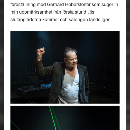
föreställning med Gerhard Hoberstorfer som suger in
min uppmärksamhet från första stund tills
slutapplåderna kommer och salongen tänds igen.