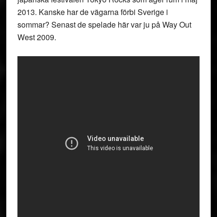
2013. Kanske har de vägarna förbi Sverige i
sommar? Senast de spelade här var ju på Way Out
West 2009.