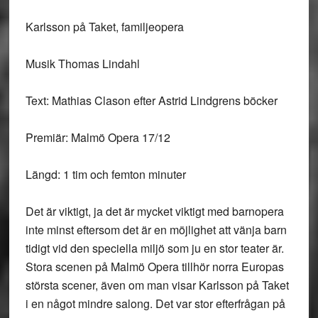
Karlsson på Taket, familjeopera
Musik Thomas Lindahl
Text: Mathias Clason efter Astrid Lindgrens böcker
Premiär: Malmö Opera 17/12
Längd: 1 tim och femton minuter
Det är viktigt, ja det är mycket viktigt med barnopera
inte minst eftersom det är en möjlighet att vänja barn
tidigt vid den speciella miljö som ju en stor teater är.
Stora scenen på Malmö Opera tillhör norra Europas
största scener, även om man visar Karlsson på Taket
i en något mindre salong. Det var stor efterfrågan på