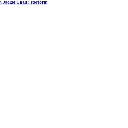
n Jackie Chan i storform