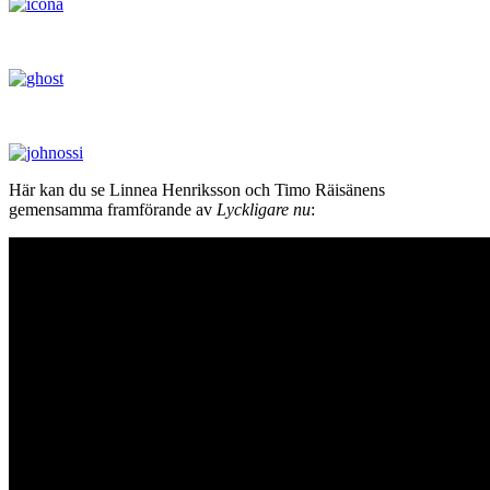
Här kan du se Linnea Henriksson och Timo Räisänens
gemensamma framförande av
Lyckligare nu
: