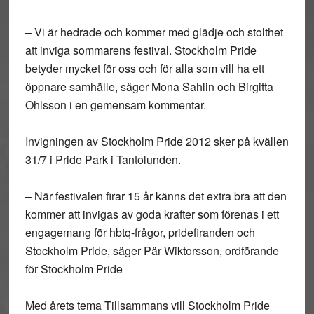
– Vi är hedrade och kommer med glädje och stolthet
att inviga sommarens festival. Stockholm Pride
betyder mycket för oss och för alla som vill ha ett
öppnare samhälle, säger Mona Sahlin och Birgitta
Ohlsson i en gemensam kommentar.
Invigningen av Stockholm Pride 2012 sker på kvällen
31/7 i Pride Park i Tantolunden.
– När festivalen firar 15 år känns det extra bra att den
kommer att invigas av goda krafter som förenas i ett
engagemang för hbtq-frågor, pridefiranden och
Stockholm Pride, säger Pär Wiktorsson, ordförande
för Stockholm Pride
Med årets tema Tillsammans vill Stockholm Pride