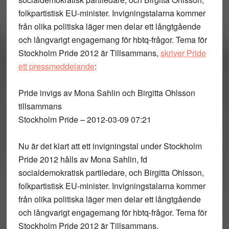
folkpartistisk EU-minister. Invigningstalarna kommer
från olika politiska läger men delar ett långtgående
och långvarigt engagemang för hbtq-frågor. Tema för
Stockholm Pride 2012 är Tillsammans,
skriver Pride
ett pressmeddelande
:
Pride invigs av Mona Sahlin och Birgitta Ohlsson
tillsammans
Stockholm Pride – 2012-03-09 07:21
Nu är det klart att ett invigningstal under Stockholm
Pride 2012 hålls av Mona Sahlin, fd
socialdemokratisk partiledare, och Birgitta Ohlsson,
folkpartistisk EU-minister. Invigningstalarna kommer
från olika politiska läger men delar ett långtgående
och långvarigt engagemang för hbtq-frågor. Tema för
Stockholm Pride 2012 är Tillsammans.